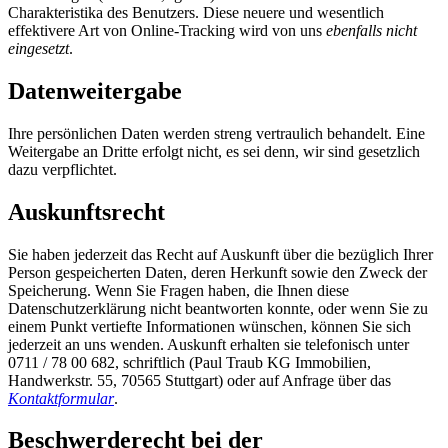
Charakteristika des Benutzers. Diese neuere und wesentlich
effektivere Art von Online-Tracking wird von uns
ebenfalls nicht
eingesetzt
.
Datenweitergabe
Ihre persönlichen Daten werden streng vertraulich behandelt. Eine
Weitergabe an Dritte erfolgt nicht, es sei denn, wir sind gesetzlich
dazu verpflichtet.
Auskunftsrecht
Sie haben jederzeit das Recht auf Auskunft über die bezüglich Ihrer
Person gespeicherten Daten, deren Herkunft sowie den Zweck der
Speicherung. Wenn Sie Fragen haben, die Ihnen diese
Datenschutzerklärung nicht beantworten konnte, oder wenn Sie zu
einem Punkt vertiefte Informationen wünschen, können Sie sich
jederzeit an uns wenden. Auskunft erhalten sie telefonisch unter
0711 / 78 00 682, schriftlich (Paul Traub KG Immobilien,
Handwerkstr. 55, 70565 Stuttgart) oder auf Anfrage über das
Kontaktformular
.
Beschwerderecht bei der