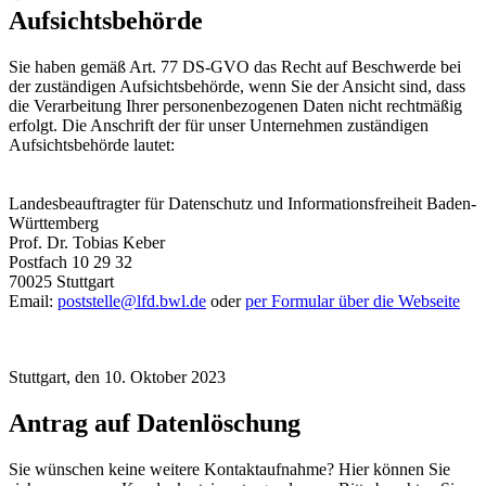
Aufsichtsbehörde
Sie haben gemäß Art. 77 DS-GVO das Recht auf Beschwerde bei
der zuständigen Aufsichtsbehörde, wenn Sie der Ansicht sind, dass
die Verarbeitung Ihrer personenbezogenen Daten nicht rechtmäßig
erfolgt. Die Anschrift der für unser Unternehmen zuständigen
Aufsichtsbehörde lautet:
Landesbeauftragter für Datenschutz und Informationsfreiheit Baden-
Württemberg
Prof. Dr. Tobias Keber
Postfach 10 29 32
70025 Stuttgart
Email:
poststelle@lfd.bwl.de
oder
per Formular über die Webseite
Stuttgart, den 10. Oktober 2023
Antrag auf Datenlöschung
Sie wünschen keine weitere Kontaktaufnahme? Hier können Sie