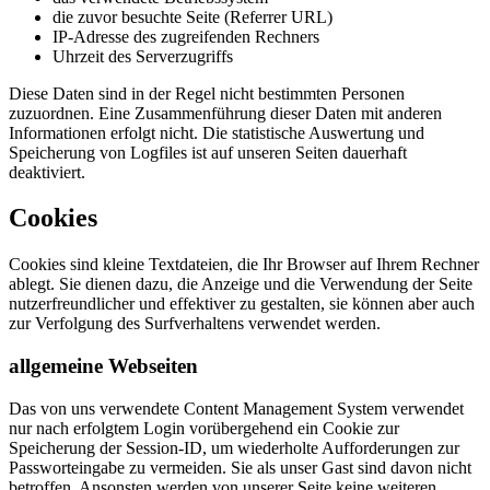
die zuvor besuchte Seite (Referrer URL)
IP-Adresse des zugreifenden Rechners
Uhrzeit des Serverzugriffs
Diese Daten sind in der Regel nicht bestimmten Personen
zuzuordnen. Eine Zusammenführung dieser Daten mit anderen
Informationen erfolgt nicht. Die statistische Auswertung und
Speicherung von Logfiles ist auf unseren Seiten dauerhaft
deaktiviert.
Cookies
Cookies sind kleine Textdateien, die Ihr Browser auf Ihrem Rechner
ablegt. Sie dienen dazu, die Anzeige und die Verwendung der Seite
nutzerfreundlicher und effektiver zu gestalten, sie können aber auch
zur Verfolgung des Surfverhaltens verwendet werden.
allgemeine Webseiten
Das von uns verwendete Content Management System verwendet
nur nach erfolgtem Login vorübergehend ein Cookie zur
Speicherung der Session-ID, um wiederholte Aufforderungen zur
Passworteingabe zu vermeiden. Sie als unser Gast sind davon nicht
betroffen. Ansonsten werden von unserer Seite keine weiteren