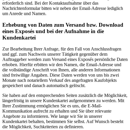
erforderlich sind. Bei der Kontaktaufnahme über das
Nachrichtenformular bitten wir neben der Email-Adresse lediglich
um Anrede und Namen.
Erhebung von Daten zum Versand bzw. Download
eines Exposés und bei der Aufnahme in die
Kundenkartei
Zur Bearbeitung Ihrer Anfrage, für den Fall von Anschlussfragen
und ggf. zum Nachweis unserer Tätigkeit gegenüber dem
Auftraggeber werden zum Versand eines Exposés persönliche Daten
erhoben. Hierfür erbitten wir den Namen, die Email-Adresse und
die vollständige Anschrift von Ihnen, alle anderen Informationen
sind freiwillige Angaben. Diese Daten werden von uns bis zwei
Monate nach notariellem Verkauf des angefragten Kaufobjekts
gespeichert und danach automatisch gelöscht.
Sie haben auf den entsprechenden Seiten zusätzlich die Möglichkeit,
längerfristig in unsere Kundenkartei aufgenommen zu werden. Mit
Ihrer Zustimmung ermöglichen Sie es uns, die E-Mail-
Kommunikation aufrecht zu erhalten und Sie über relevante
Angebote zu informieren. Wie lange wir Sie in unserer
Kundenkartei behalten, bestimmen Sie selbst. Auf Wunsch besteht
die Möglichkeit, Suchkriterien zu definieren.