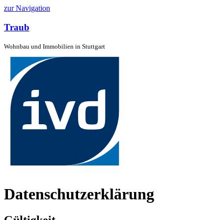
zur Navigation
Traub
Wohnbau und Immobilien in Stuttgart
Datenschutzerklärung