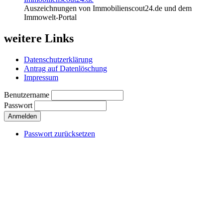
Auszeichnungen von Immobilienscout24.de und dem
Immowelt-Portal
weitere Links
Datenschutzerklärung
Antrag auf Datenlöschung
Impressum
Benutzername
Passwort
Passwort zurücksetzen