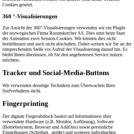
Cookies gesetzt.
360 °-Visualisierungen
Zur Ansicht der 360°-Visualisierungen verwenden wir ein PlugIn
der norwegischen Firma Roomsketcher AS. Dies setzt beim Start
der Animation zwei Session-Cookies. Wir können dies nicht
beeinflussen und auch nicht abschalten. Daher weisen wir Sie an der
entsprechenden Stelle vor Aufruf der Visualisierung darauf hin. Es
bleibt Ihnen überlassen, ob Sie den angebotenen Service nutzen
möchten.
Tracker und Social-Media-Buttons
Wir verwenden derartige Techniken zum Überwachen Ihres
Surfverhaltens nicht.
Fingerprinting
Der digitale Fingerabdruck basiert auf Informationen über
verwendete Hardware (z.B. Monitor, Auflösung), Software
(Betriebssystem, Browser und AddOns) sowie persönliche
Einstellungen (Schriftart, -größe) und weiteren individuellen