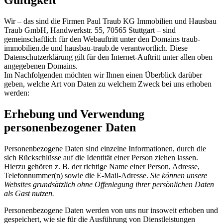
Gültigkeit
Wir – das sind die Firmen Paul Traub KG Immobilien und Hausbau
Traub GmbH, Handwerkstr. 55, 70565 Stuttgart – sind
gemeinschaftlich für den Webauftritt unter den Domains traub-
immobilien.de und hausbau-traub.de verantwortlich. Diese
Datenschutzerklärung gilt für den Internet-Auftritt unter allen oben
angegebenen Domains.
Im Nachfolgenden möchten wir Ihnen einen Überblick darüber
geben, welche Art von Daten zu welchem Zweck bei uns erhoben
werden:
Erhebung und Verwendung
personenbezogener Daten
Personenbezogene Daten sind einzelne Informationen, durch die
sich Rückschlüsse auf die Identität einer Person ziehen lassen.
Hierzu gehören z. B. der richtige Name einer Person, Adresse,
Telefonnummer(n) sowie die E-Mail-Adresse.
Sie können unsere
Websites grundsätzlich ohne Offenlegung ihrer persönlichen Daten
als Gast nutzen.
Personenbezogene Daten werden von uns nur insoweit erhoben und
gespeichert, wie sie für die Ausführung von Dienstleistungen