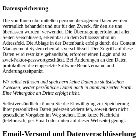
Datenspeicherung
Die von Ihnen übermittelten personenbezogenen Daten werden
vertraulich behandelt und nur für den Zweck, für den sie uns
überlassen wurden, verwendet. Die Übertragung erfolgt auf allen
Seiten verschlüsselt, erkennbar an dem Schlosssymbol im
Adressfeld. Die Ablage in der Datenbank erfolgt durch das Content
Management System ebenfalls verschlüsselt. Der Zugriff auf diese
Daten wird restriktiv gehandhabt, erfordert einen Login und ist
zwei-Faktor-passwortgeschützt. Bei Änderungen an den Daten
protokolliert die eingesetzte Software Benutzername und
Änderungszeitpunkt.
Wir selbst erfassen und speichern keine Daten zu statistischen
Zwecken, weder persönliche Daten noch in anonymisierter Form.
Eine Weitergabe an Dritte erfolgt nicht.
Selbstverständlich können Sie die Einwilligung zur Speicherung
Ihrer persönlichen Daten jederzeit widerrufen, soweit dem nicht
gesetzliche Vorgaben im Weg stehen. Eine kurze Nachricht
(telefonisch, per Email oder unten auf dieser Webseite) genügt.
Email-Versand und Datenverschlüsselung